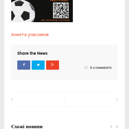
Анкета учасників
Share the News
0 COMMENTS
Схожі новини