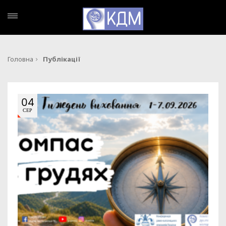
Головна
Публікації
04
СЕР