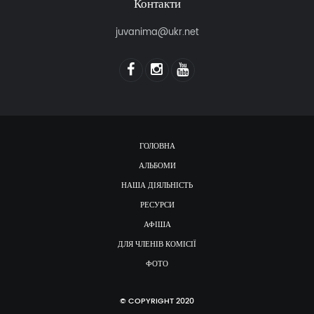
Контакти
juvanima@ukr.net
ГОЛОВНА
АЛЬБОМИ
НАША ДІЯЛЬНІСТЬ
РЕСУРСИ
АФІША
ДЛЯ ЧЛЕНІВ КОМІСІЇ
ФОТО
© COPYRIGHT 2020