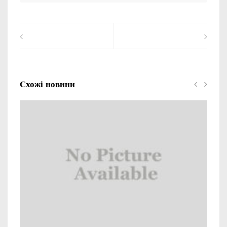
Схожі новини