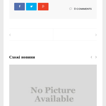
0 COMMENTS
Схожі новини