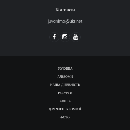
Контакти
juvanima@ukr.net
ГОЛОВНА
АЛЬБОМИ
НАША ДІЯЛЬНІСТЬ
РЕСУРСИ
АФІША
ДЛЯ ЧЛЕНІВ КОМІСІЇ
ФОТО