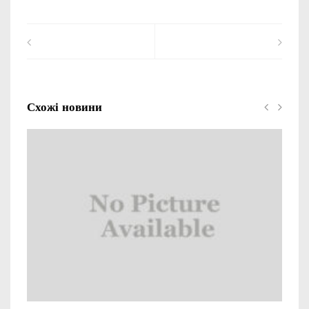
Схожі новини