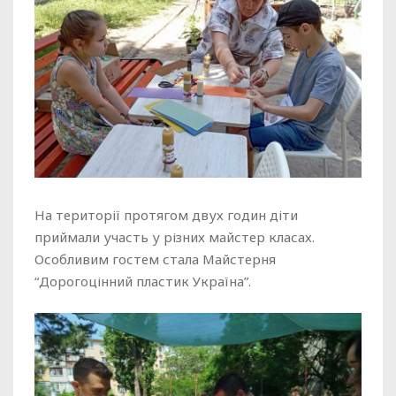
На території протягом двух годин діти
приймали участь у різних майстер класах.
Особливим гостем стала Майстерня
“Дорогоцінний пластик Україна”.