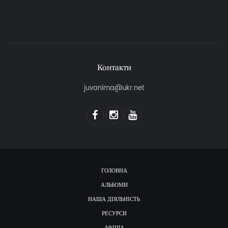
Контакти
juvanima@ukr.net
ГОЛОВНА
АЛЬБОМИ
НАША ДІЯЛЬНІСТЬ
РЕСУРСИ
АФІША