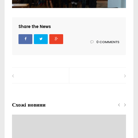
Share the News
0 COMMENTS
Схожі новини