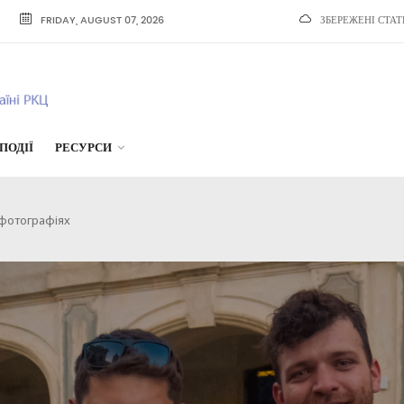
FRIDAY, AUGUST 07, 2026
ЗБЕРЕЖЕНІ СТАТ
ПОДІЇ
РЕСУРСИ
 фотографіях