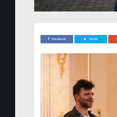
Facebook
Twitter