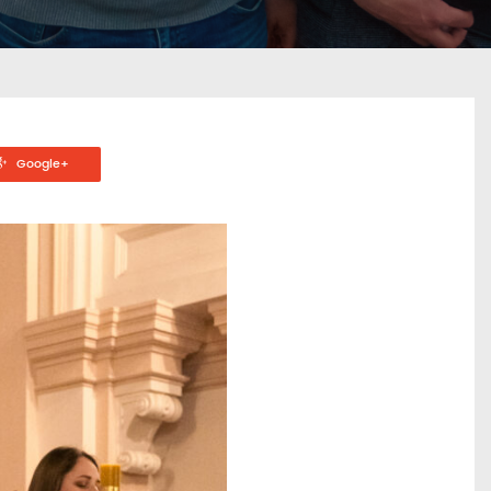
Google+