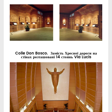
Colle Don Bosco. Замість Хресної дороги на
стінах розташовані 14 стоянь Via Lucis