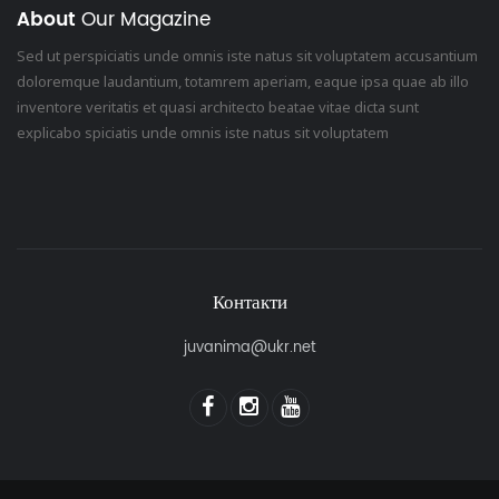
About
Our Magazine
Sed ut perspiciatis unde omnis iste natus sit voluptatem accusantium
doloremque laudantium, totamrem aperiam, eaque ipsa quae ab illo
inventore veritatis et quasi architecto beatae vitae dicta sunt
explicabo spiciatis unde omnis iste natus sit voluptatem
Контакти
juvanima@ukr.net