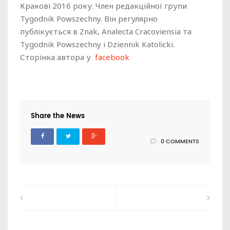
Кракові 2016 року. Член редакційної групи
Tygodnik Powszechny. Він регулярно
публікується в Znak, Analecta Cracoviensia та
Tygodnik Powszechny i ​​​​Dziennik Katolicki.
Сторінка автора у
facebook
Share the News
0 COMMENTS