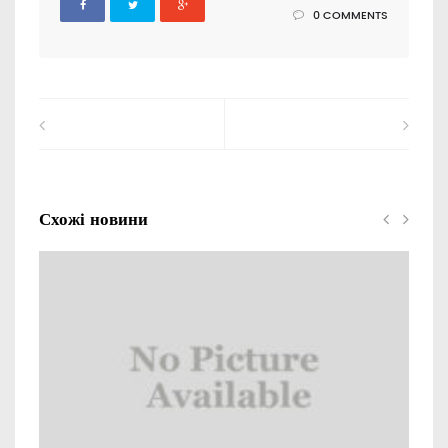
0 COMMENTS
Схожі новини