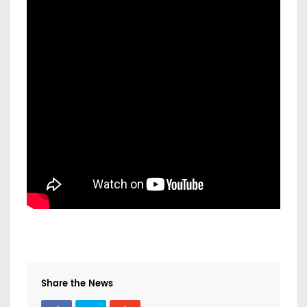
Share the News