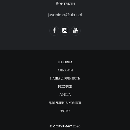
Контакти
juvanima@ukr.net
ГОЛОВНА
АЛЬБОМИ
НАША ДІЯЛЬНІСТЬ
РЕСУРСИ
АФІША
ДЛЯ ЧЛЕНІВ КОМІСІЇ
ФОТО
© COPYRIGHT 2020