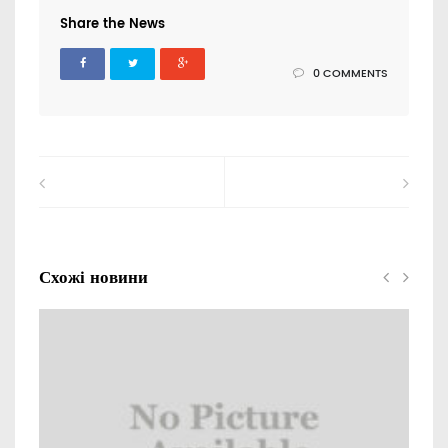
Share the News
0 COMMENTS
Схожі новини