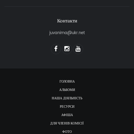
Контакти
juvanima@ukr.net
ГОЛОВНА
АЛЬБОМИ
НАША ДІЯЛЬНІСТЬ
РЕСУРСИ
АФІША
ДЛЯ ЧЛЕНІВ КОМІСІЇ
ФОТО