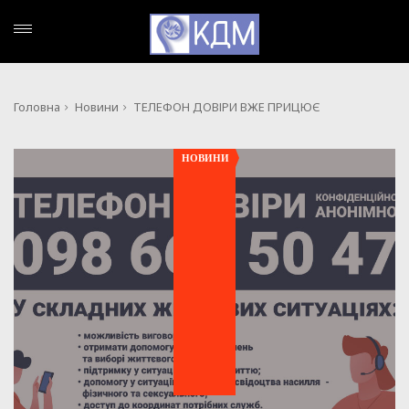
Головна
Новини
ТЕЛЕФОН ДОВІРИ ВЖЕ ПРИЦЮЄ
НОВИНИ