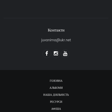
Контакти
juvanima@ukr.net
ГОЛОВНА
АЛЬБОМИ
НАША ДІЯЛЬНІСТЬ
РЕСУРСИ
АФІША