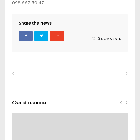
098 667 50 47
Share the News
0 COMMENTS
Схожі новини