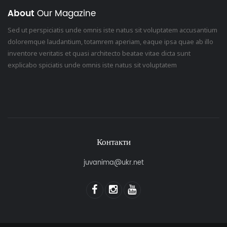
About
Our Magazine
Sed ut perspiciatis unde omnis iste natus sit voluptatem accusantium
doloremque laudantium, totamrem aperiam, eaque ipsa quae ab illo
inventore veritatis et quasi architecto beatae vitae dicta sunt
explicabo spiciatis unde omnis iste natus sit voluptatem
Контакти
juvanima@ukr.net