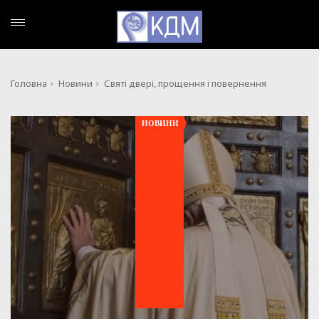
Головна
Новини
Святі двері, прощення і повернення
НОВИНИ