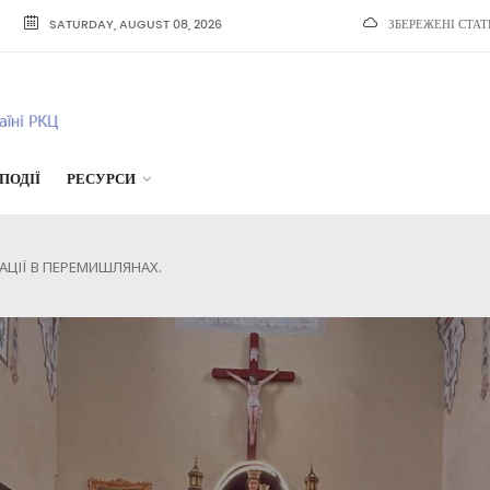
SATURDAY, AUGUST 08, 2026
ЗБЕРЕЖЕНІ СТАТ
ПОДІЇ
РЕСУРСИ
АЦІЇ В ПЕРЕМИШЛЯНАХ.