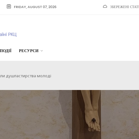
FRIDAY, AUGUST 07, 2026
ЗБЕРЕЖЕНІ СТАТ
ПОДІЇ
РЕСУРСИ
оли душпастирства молоді