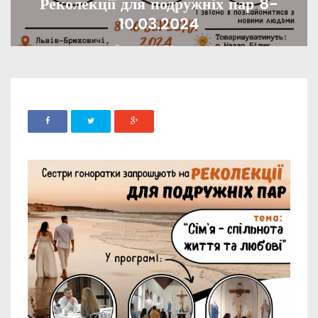
Реколекції для подружніх пар 8-
10.03.2024
ADMIN
19 ЛЮТОГО, 2024
825