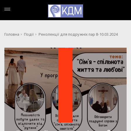
Головна
Події
Реколекції для подружніх пар 8-10.03.2024
ПОДІЇ