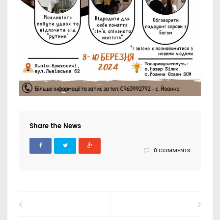
Share the News
0 COMMENTS