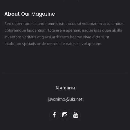
About
Our Magazine
Sed ut perspiciatis unde omnis iste natus sit voluptatem accusantium
doloremque laudantium, totamrem aperiam, eaque ipsa quae ab illo
inventore veritatis et quasi architecto beatae vitae dicta sunt
explicabo spiciatis unde omnis iste natus sit voluptatem
Контакти
juvanima@ukr.net