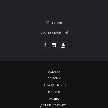
Контакти
juvanima@ukr.net
ГОЛОВНА
АЛЬБОМИ
НАША ДІЯЛЬНІСТЬ
РЕСУРСИ
АФІША
ДЛЯ ЧЛЕНІВ КОМІСІЇ