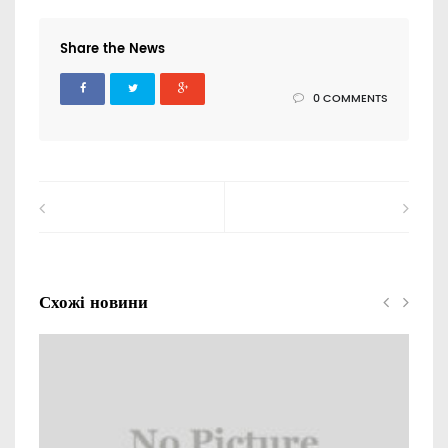
Share the News
0 COMMENTS
Схожі новини