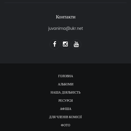
Контакти
juvanima@ukr.net
ГОЛОВНА
АЛЬБОМИ
НАША ДІЯЛЬНІСТЬ
РЕСУРСИ
АФІША
ДЛЯ ЧЛЕНІВ КОМІСІЇ
ФОТО