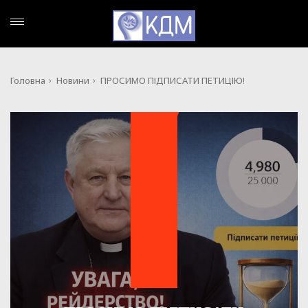
Головна
Новини
ПРОСИМО ПІДПИСАТИ ПЕТИЦІЮ!
НОВИНИ