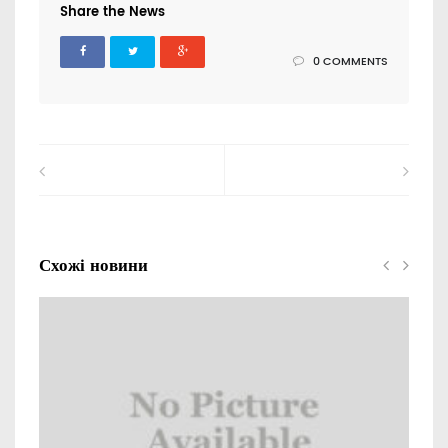
Share the News
0 COMMENTS
Схожі новини