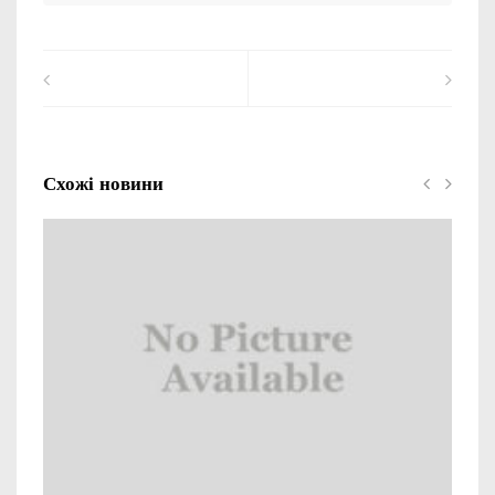
Схожі новини