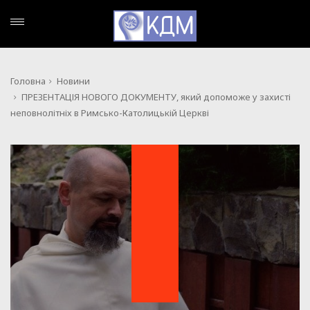
Головна
Новини
ПРЕЗЕНТАЦІЯ НОВОГО ДОКУМЕНТУ, який допоможе у захисті
неповнолітніх в Римсько-Католицькій Церкві
НОВИНИ