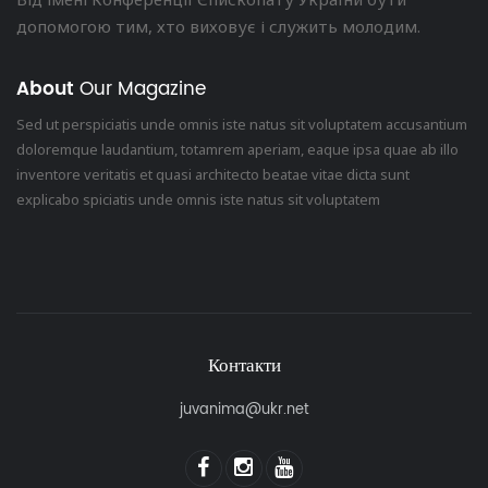
допомогою тим, хто виховує і служить молодим.
About
Our Magazine
Sed ut perspiciatis unde omnis iste natus sit voluptatem accusantium
doloremque laudantium, totamrem aperiam, eaque ipsa quae ab illo
inventore veritatis et quasi architecto beatae vitae dicta sunt
explicabo spiciatis unde omnis iste natus sit voluptatem
Контакти
juvanima@ukr.net