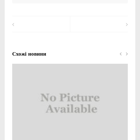
Схожі новини