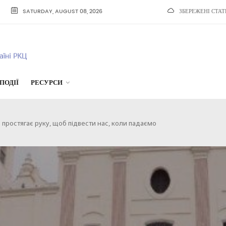
SATURDAY, AUGUST 08, 2026
ЗБЕРЕЖЕНІ СТАТ
ПОДІЇ
РЕСУРСИ
 простягає руку, щоб підвести нас, коли падаємо