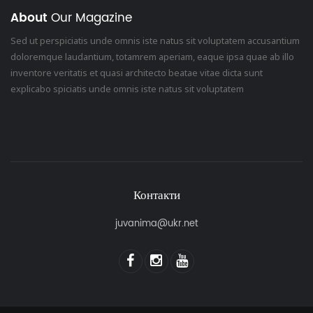
About
Our Magazine
Sed ut perspiciatis unde omnis iste natus sit voluptatem accusantium
doloremque laudantium, totamrem aperiam, eaque ipsa quae ab illo
inventore veritatis et quasi architecto beatae vitae dicta sunt
explicabo spiciatis unde omnis iste natus sit voluptatem
Контакти
juvanima@ukr.net