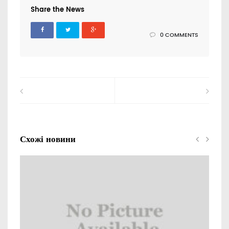
Share the News
0 COMMENTS
Схожі новини