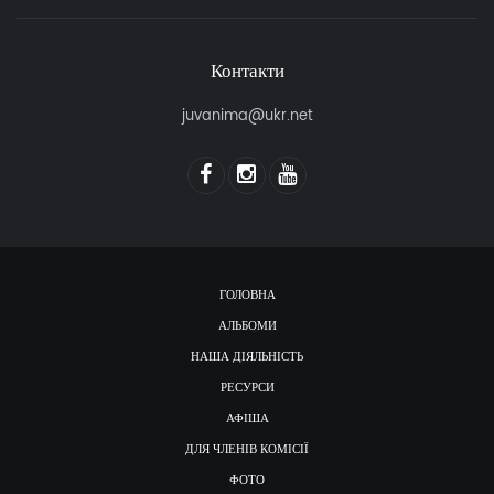
Контакти
juvanima@ukr.net
ГОЛОВНА
АЛЬБОМИ
НАША ДІЯЛЬНІСТЬ
РЕСУРСИ
АФІША
ДЛЯ ЧЛЕНІВ КОМІСІЇ
ФОТО