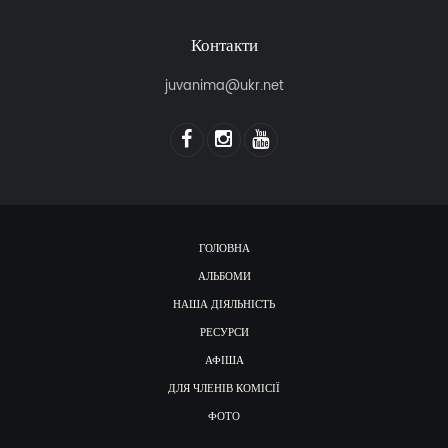
Контакти
juvanima@ukr.net
ГОЛОВНА
АЛЬБОМИ
НАША ДІЯЛЬНІСТЬ
РЕСУРСИ
АФІША
ДЛЯ ЧЛЕНІВ КОМІСІЇ
ФОТО