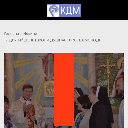
Головна
Новини
ДРУГИЙ ДЕНЬ ШКОЛИ ДУШПАСТИРСТВА МОЛОДІ
НОВИНИ