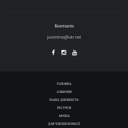
Контакти
juvanima@ukr.net
ГОЛОВНА
АЛЬБОМИ
НАША ДІЯЛЬНІСТЬ
РЕСУРСИ
АФІША
ДЛЯ ЧЛЕНІВ КОМІСІЇ