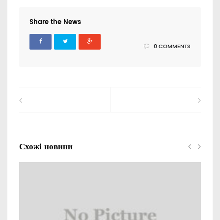
Share the News
0 COMMENTS
Схожі новини