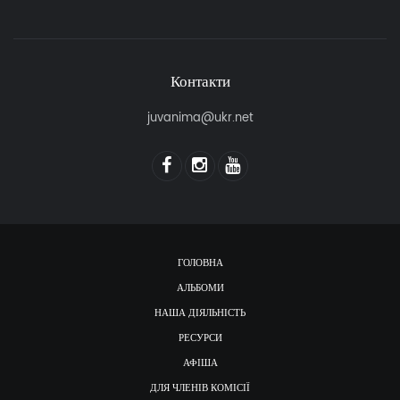
Контакти
juvanima@ukr.net
ГОЛОВНА
АЛЬБОМИ
НАША ДІЯЛЬНІСТЬ
РЕСУРСИ
АФІША
ДЛЯ ЧЛЕНІВ КОМІСІЇ