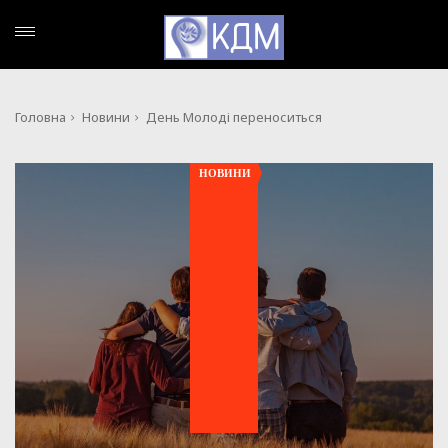
Головна
Новини
День Молоді переноситься
НОВИНИ