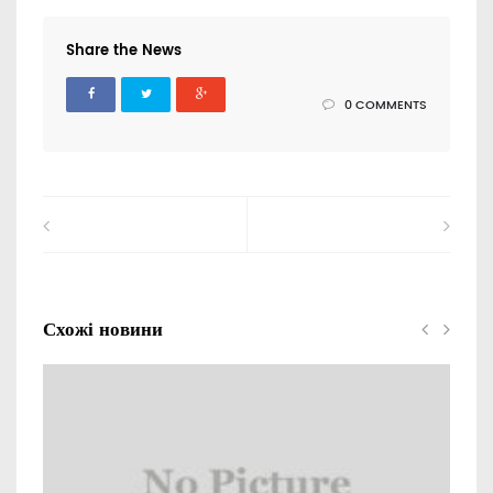
Share the News
0 COMMENTS
Схожі новини