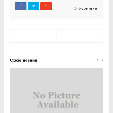
0 COMMENTS
Схожі новини