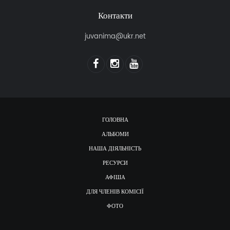
Контакти
juvanima@ukr.net
ГОЛОВНА
АЛЬБОМИ
НАША ДІЯЛЬНІСТЬ
РЕСУРСИ
АФІША
ДЛЯ ЧЛЕНІВ КОМІСІЇ
ФОТО