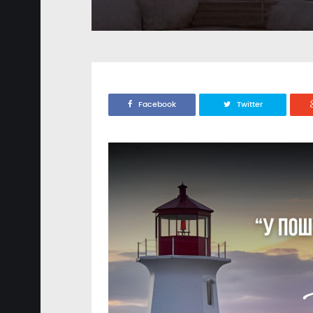
Facebook
Twitter