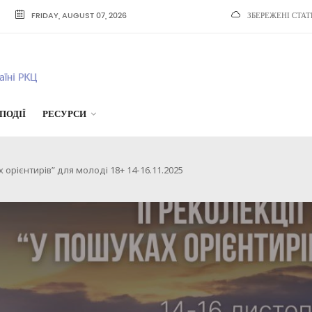
FRIDAY, AUGUST 07, 2026
ЗБЕРЕЖЕНІ СТАТ
ПОДІЇ
РЕСУРСИ
х орієнтирів” для молоді 18+ 14-16.11.2025