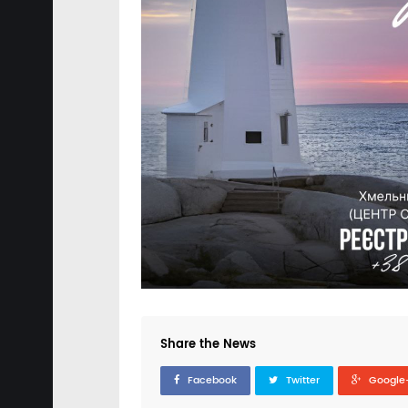
Share the News
Facebook
Twitter
Google