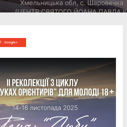
Google+