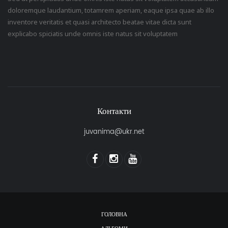
doloremque laudantium, totamrem aperiam, eaque ipsa quae ab illo
inventore veritatis et quasi architecto beatae vitae dicta sunt
explicabo spiciatis unde omnis iste natus sit voluptatem
Контакти
juvanima@ukr.net
ГОЛОВНА