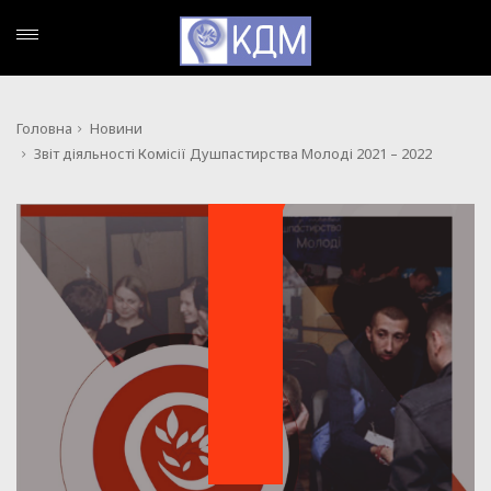
Головна
Новини
Звіт діяльності Комісії Душпастирства Молоді 2021 – 2022
НОВИНИ