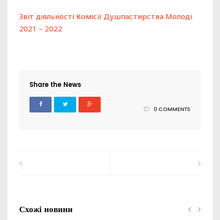
Звіт діяльності Комісії Душпастирства Молоді
2021 – 2022
Share the News
0 COMMENTS
Схожі новини