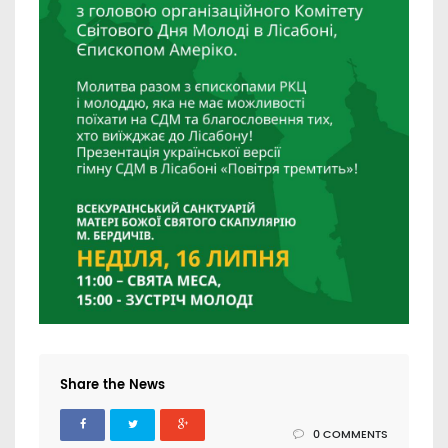
Share the News
0 COMMENTS