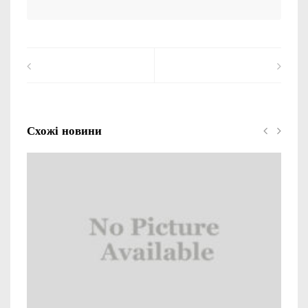
Схожі новини