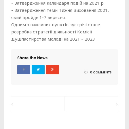
– Затвердження календаря подій на 2021 р.
– Затвердження теми Тижня Виховання 2021,
який пройде 1-7 вересня.
Одним з важливих пунктів зустрічі стане
розробка стратегії діяльності Комісії
Душпастирства молоді на 2021 – 2023
Share the News
0 COMMENTS