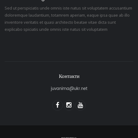
Sed ut perspiciatis unde omnis iste natus sit voluptatem accusantium
doloremque laudantium, totamrem aperiam, eaque ipsa quae ab illo
inventore veritatis et quasi architecto beatae vitae dicta sunt
explicabo spiciatis unde omnis iste natus sit voluptatem
Контакти
juvanima@ukr.net