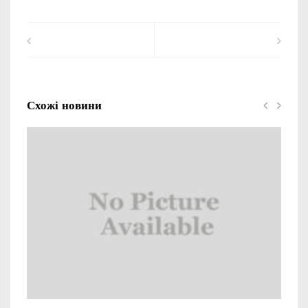
Схожі новини