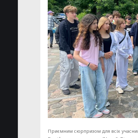
Приємним сюрпризом для всіх учасникі