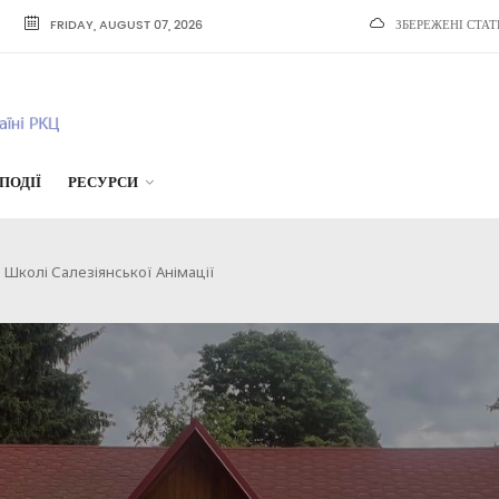
FRIDAY, AUGUST 07, 2026
ЗБЕРЕЖЕНІ СТАТ
ПОДІЇ
РЕСУРСИ
 Школі Салезіянської Анімації