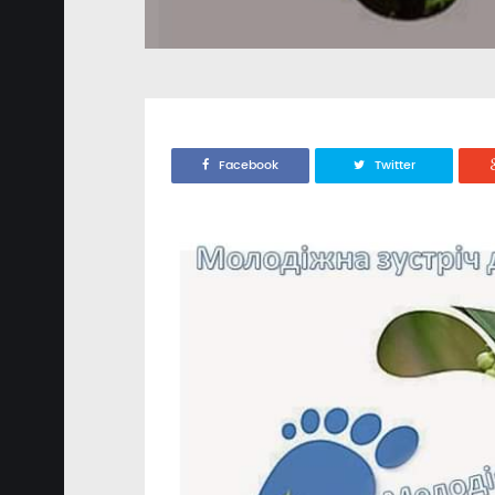
Facebook
Twitter