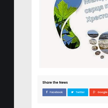
Share the News
Facebook
Twitter
Google