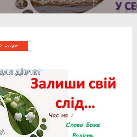
Google+