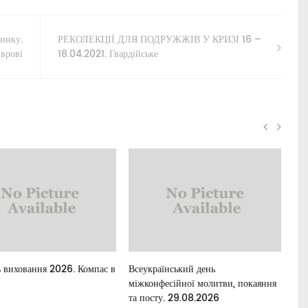
чинку.
РЕКОЛЕКЦІЇ ДЛЯ ПОДРУЖЖІВ У КРИЗІ 16 –
иврові
18.04.2021. Гвардійське
 виховання 2026. Компас в
Всеукраїнський день
Для
міжконфесійної молитви, покаяння
та посту. 29.08.2026