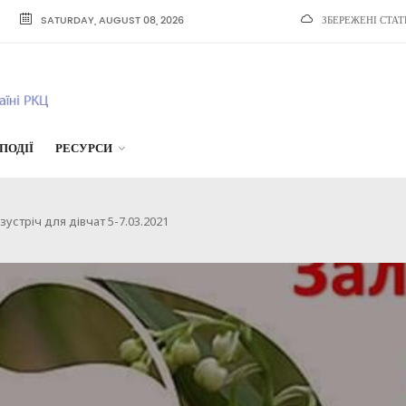
SATURDAY, AUGUST 08, 2026
ЗБЕРЕЖЕНІ СТАТ
ПОДІЇ
РЕСУРСИ
стріч для дівчат 5-7.03.2021