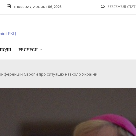
THURSDAY, AUGUST 06, 2026
ЗБЕРЕЖЕНІ СТАТ
ПОДІЇ
РЕСУРСИ
онференцій Європи про ситуацію навколо України