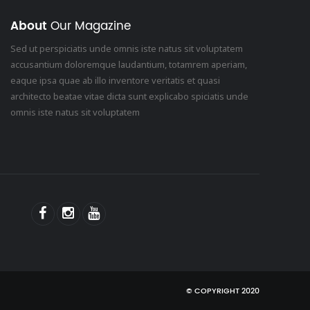
About
Our Magazine
Sed ut perspiciatis unde omnis iste natus sit voluptatem
accusantium doloremque laudantium, totamrem aperiam,
eaque ipsa quae ab illo inventore veritatis et quasi
architecto beatae vitae dicta sunt explicabo spiciatis unde
omnis iste natus sit voluptatem
© COPYRIGHT 2020