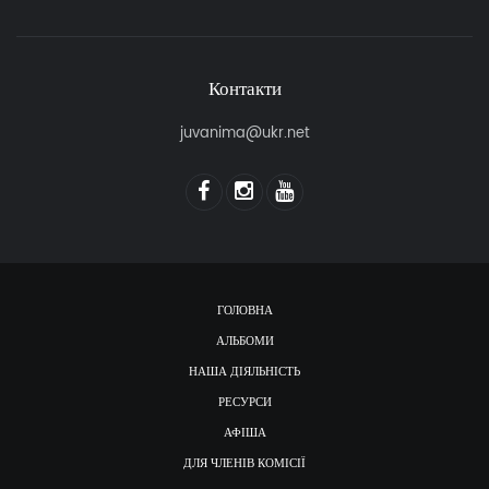
Контакти
juvanima@ukr.net
ГОЛОВНА
АЛЬБОМИ
НАША ДІЯЛЬНІСТЬ
РЕСУРСИ
АФІША
ДЛЯ ЧЛЕНІВ КОМІСІЇ