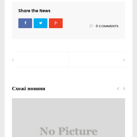
Share the News
0 COMMENTS
Схожі новини