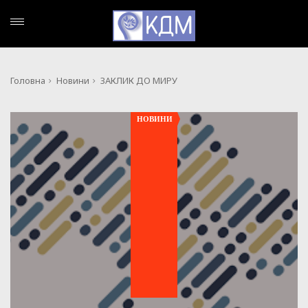
Головна
Новини
ЗАКЛИК ДО МИРУ
НОВИНИ