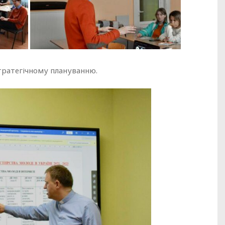
тратегічному плануванню.