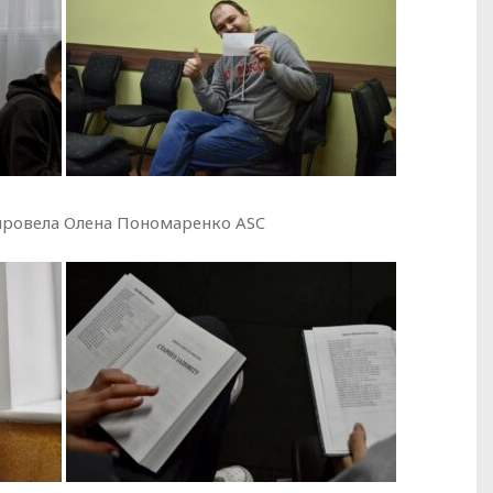
 провела Олена Пономаренко ASC