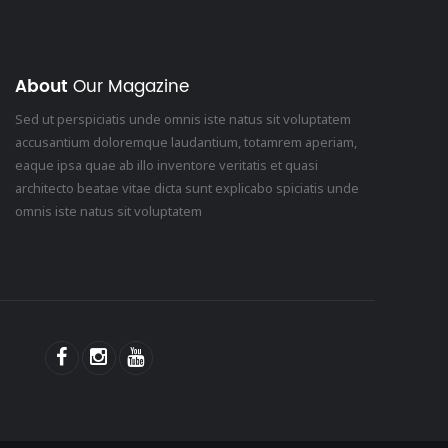
About
Our Magazine
Sed ut perspiciatis unde omnis iste natus sit voluptatem
accusantium doloremque laudantium, totamrem aperiam,
eaque ipsa quae ab illo inventore veritatis et quasi
architecto beatae vitae dicta sunt explicabo spiciatis unde
omnis iste natus sit voluptatem