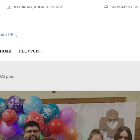
SATURDAY, AUGUST 08, 2026
ЗБЕРЕЖЕНІ СТАТ
ПОДІЇ
РЕСУРСИ
22 році