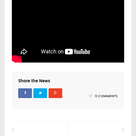
Share the News
0 COMMENTS