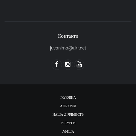
Контакти
juvanima@ukr.net
ГОЛОВНА
АЛЬБОМИ
НАША ДІЯЛЬНІСТЬ
РЕСУРСИ
АФІША