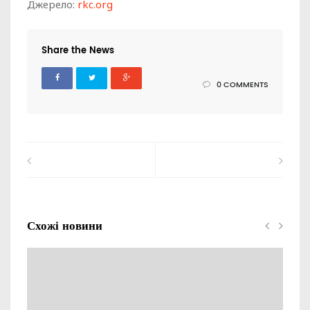
Джерело:
rkc.org
Share the News
0 COMMENTS
Схожі новини