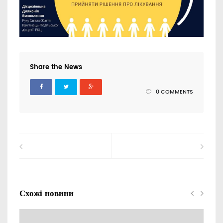
Share the News
0 COMMENTS
Схожі новини