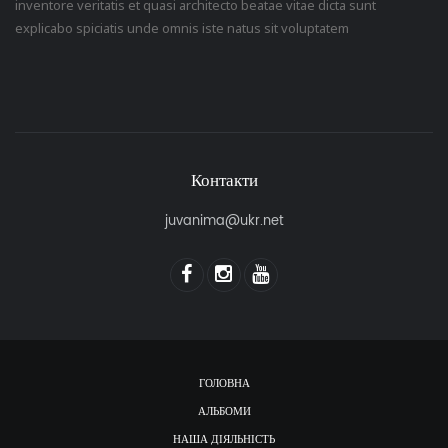
inventore veritatis et quasi architecto beatae vitae dicta sunt
explicabo spiciatis unde omnis iste natus sit voluptatem
Контакти
juvanima@ukr.net
ГОЛОВНА
АЛЬБОМИ
НАША ДІЯЛЬНІСТЬ