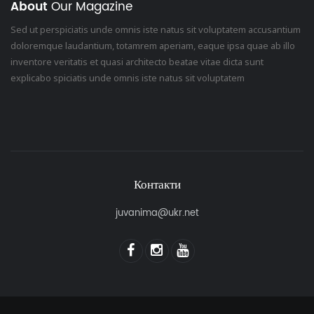
About
Our Magazine
Sed ut perspiciatis unde omnis iste natus sit voluptatem accusantium
doloremque laudantium, totamrem aperiam, eaque ipsa quae ab illo
inventore veritatis et quasi architecto beatae vitae dicta sunt
explicabo spiciatis unde omnis iste natus sit voluptatem
Контакти
juvanima@ukr.net