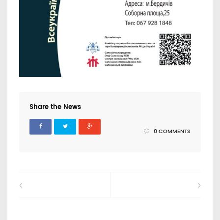
Share the News
0 COMMENTS