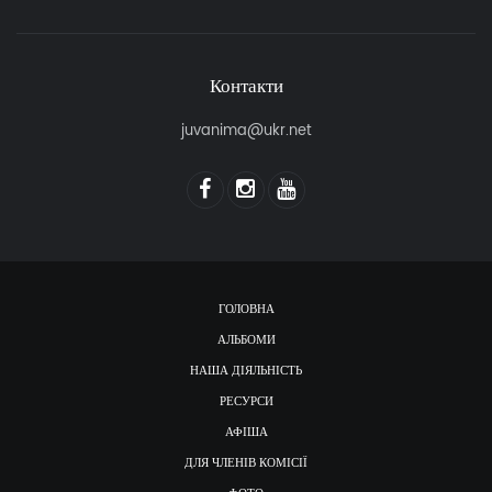
Контакти
juvanima@ukr.net
ГОЛОВНА
АЛЬБОМИ
НАША ДІЯЛЬНІСТЬ
РЕСУРСИ
АФІША
ДЛЯ ЧЛЕНІВ КОМІСІЇ