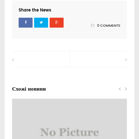
Share the News
0 COMMENTS
Схожі новини