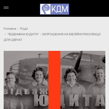
Головна
Події
“ВІДВАЖНА ЮДИТА” – ЗАПРОШЕННЯ НА БІБЛІЙНІ РЕКОЛЕКЦІЇ
ДЛЯ ДІВЧАТ
ПОДІЇ