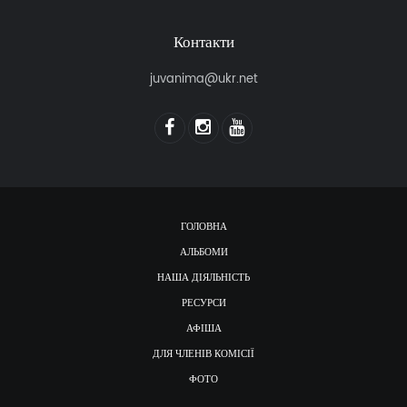
Контакти
juvanima@ukr.net
ГОЛОВНА
АЛЬБОМИ
НАША ДІЯЛЬНІСТЬ
РЕСУРСИ
АФІША
ДЛЯ ЧЛЕНІВ КОМІСІЇ
ФОТО