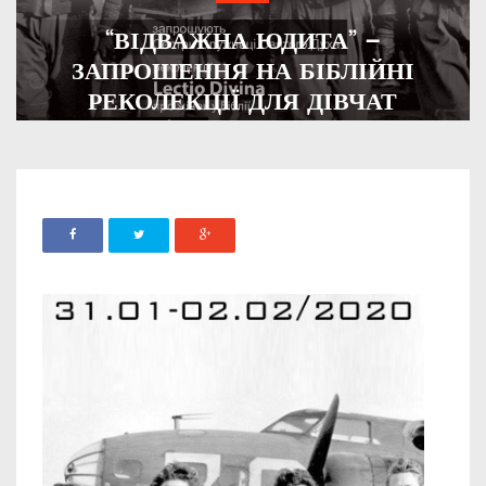
“ВІДВАЖНА ЮДИТА” –
ЗАПРОШЕННЯ НА БІБЛІЙНІ
РЕКОЛЕКЦІЇ ДЛЯ ДІВЧАТ
ADMIN
13 СІЧНЯ, 2020
4449