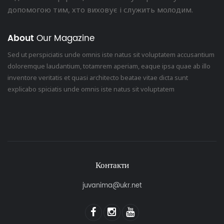
допомогою тим, хто виховує і служить молодим.
About
Our Magazine
Sed ut perspiciatis unde omnis iste natus sit voluptatem accusantium
doloremque laudantium, totamrem aperiam, eaque ipsa quae ab illo
inventore veritatis et quasi architecto beatae vitae dicta sunt
explicabo spiciatis unde omnis iste natus sit voluptatem
Контакти
juvanima@ukr.net