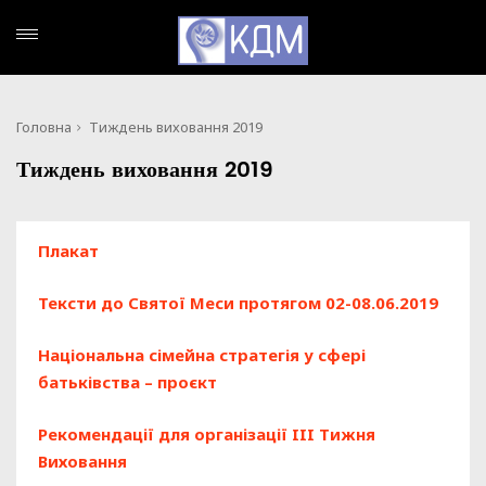
Головна
Тиждень виховання 2019
Тиждень виховання 2019
Плакат
Тексти до Святої Меси протягом 02-08.06.2019
Національна сімейна стратегія у сфері
батьківства – проєкт
Рекомендації для організації III Тижня
Bиховання