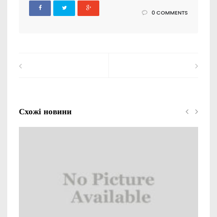
0 COMMENTS
Схожі новини