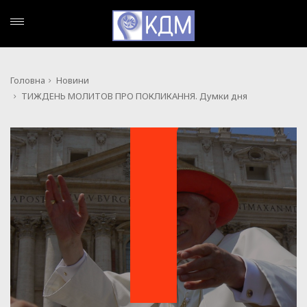
Головна
Новини
ТИЖДЕНЬ МОЛИТОВ ПРО ПОКЛИКАННЯ. Думки дня
НОВИНИ