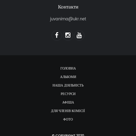
Контакти
juvanima@ukr.net
ГОЛОВНА
АЛЬБОМИ
НАША ДІЯЛЬНІСТЬ
РЕСУРСИ
АФІША
ДЛЯ ЧЛЕНІВ КОМІСІЇ
ФОТО
© COPYRIGHT 2020