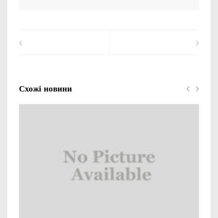
Схожі новини