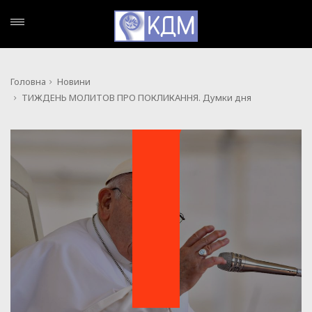
Головна
Новини
ТИЖДЕНЬ МОЛИТОВ ПРО ПОКЛИКАННЯ. Думки дня
НОВИНИ