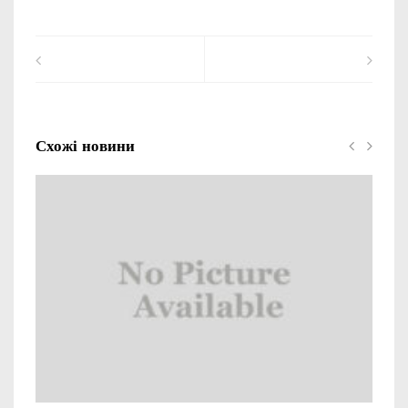
Схожі новини