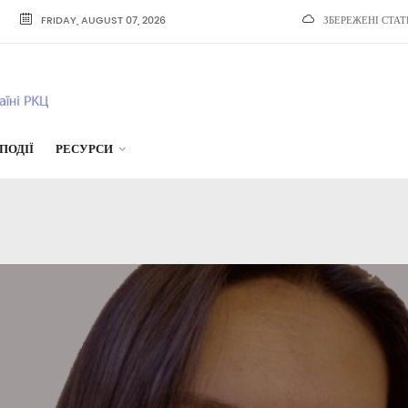
FRIDAY, AUGUST 07, 2026
ЗБЕРЕЖЕНІ СТАТ
ПОДІЇ
РЕСУРСИ