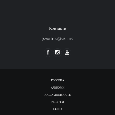
Контакти
juvanima@ukr.net
ГОЛОВНА
АЛЬБОМИ
НАША ДІЯЛЬНІСТЬ
РЕСУРСИ
АФІША