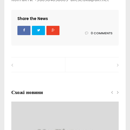
Share the News
0 COMMENTS
Схожі новини